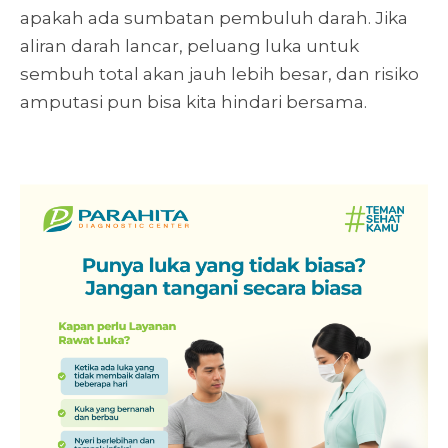
apakah ada sumbatan pembuluh darah. Jika
aliran darah lancar, peluang luka untuk
sembuh total akan jauh lebih besar, dan risiko
amputasi pun bisa kita hindari bersama.