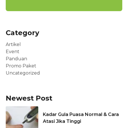
Category
Artikel
Event
Panduan
Promo Paket
Uncategorized
Newest Post
Kadar Gula Puasa Normal & Cara
Atasi Jika Tinggi