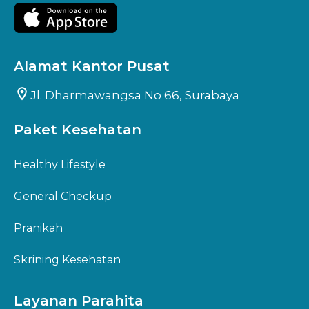
Alamat Kantor Pusat
Jl. Dharmawangsa No 66, Surabaya
Paket Kesehatan
Healthy Lifestyle
General Checkup
Pranikah
Skrining Kesehatan
Layanan Parahita