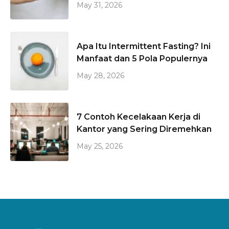
May 31, 2026
Apa Itu Intermittent Fasting? Ini
Manfaat dan 5 Pola Populernya
May 28, 2026
7 Contoh Kecelakaan Kerja di
Kantor yang Sering Diremehkan
May 25, 2026