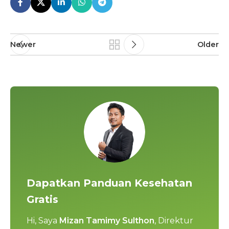
Newer
Older
Dapatkan Panduan Kesehatan
Gratis
Hi, Saya
Mizan Tamimy Sulthon
, Direktur