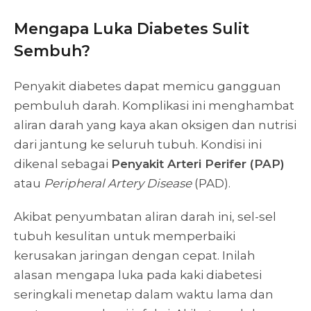
Mengapa Luka Diabetes Sulit
Sembuh?
Penyakit diabetes dapat memicu gangguan
pembuluh darah. Komplikasi ini menghambat
aliran darah yang kaya akan oksigen dan nutrisi
dari jantung ke seluruh tubuh. Kondisi ini
dikenal sebagai
Penyakit Arteri Perifer (PAP)
atau
Peripheral Artery Disease
(PAD).
Akibat penyumbatan aliran darah ini, sel-sel
tubuh kesulitan untuk memperbaiki
kerusakan jaringan dengan cepat. Inilah
alasan mengapa luka pada kaki diabetesi
seringkali menetap dalam waktu lama dan