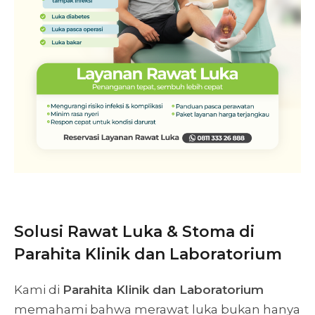
Solusi Rawat Luka & Stoma di
Parahita Klinik dan Laboratorium
Kami di
Parahita Klinik dan Laboratorium
memahami bahwa merawat luka bukan hanya