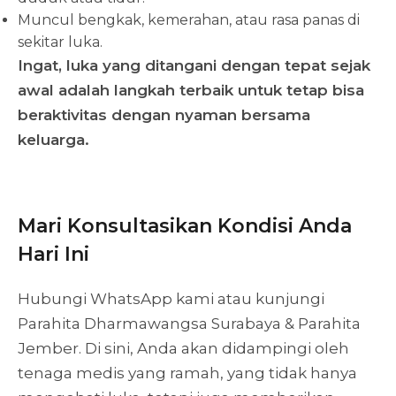
Muncul bengkak, kemerahan, atau rasa panas di
sekitar luka.
Ingat, luka yang ditangani dengan tepat sejak
awal adalah langkah terbaik untuk tetap bisa
beraktivitas dengan nyaman bersama
keluarga.
Mari Konsultasikan Kondisi Anda
Hari Ini
Hubungi WhatsApp kami atau kunjungi
Parahita Dharmawangsa Surabaya & Parahita
Jember. Di sini, Anda akan didampingi oleh
tenaga medis yang ramah, yang tidak hanya