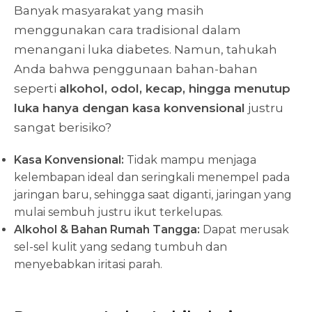
Banyak masyarakat yang masih
menggunakan cara tradisional dalam
menangani luka diabetes. Namun, tahukah
Anda bahwa penggunaan bahan-bahan
seperti
alkohol, odol, kecap, hingga menutup
luka hanya dengan kasa konvensional
justru
sangat berisiko?
Kasa Konvensional:
Tidak mampu menjaga
kelembapan ideal dan seringkali menempel pada
jaringan baru, sehingga saat diganti, jaringan yang
mulai sembuh justru ikut terkelupas.
Alkohol & Bahan Rumah Tangga:
Dapat merusak
sel-sel kulit yang sedang tumbuh dan
menyebabkan iritasi parah.