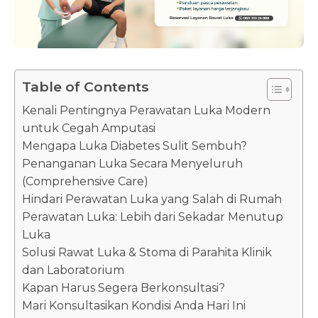
Table of Contents
Kenali Pentingnya Perawatan Luka Modern
untuk Cegah Amputasi
Mengapa Luka Diabetes Sulit Sembuh?
Penanganan Luka Secara Menyeluruh
(Comprehensive Care)
Hindari Perawatan Luka yang Salah di Rumah
Perawatan Luka: Lebih dari Sekadar Menutup
Luka
Solusi Rawat Luka & Stoma di Parahita Klinik
dan Laboratorium
Kapan Harus Segera Berkonsultasi?
Mari Konsultasikan Kondisi Anda Hari Ini