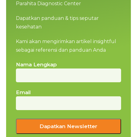
Parahita Diagnostic Center
Dapatkan panduan & tips seputar
kesehatan
Kami akan mengirimkan artikel insightful
sebagai referensi dan panduan Anda
Nama Lengkap
Email