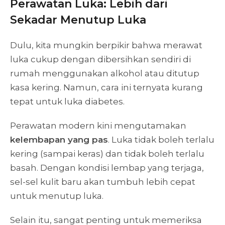
Perawatan Luka: Lebih dari
Sekadar Menutup Luka
Dulu, kita mungkin berpikir bahwa merawat
luka cukup dengan dibersihkan sendiri di
rumah menggunakan alkohol atau ditutup
kasa kering. Namun, cara ini ternyata kurang
tepat untuk luka diabetes.
Perawatan modern kini mengutamakan
kelembapan yang pas
. Luka tidak boleh terlalu
kering (sampai keras) dan tidak boleh terlalu
basah. Dengan kondisi lembap yang terjaga,
sel-sel kulit baru akan tumbuh lebih cepat
untuk menutup luka.
Selain itu, sangat penting untuk memeriksa