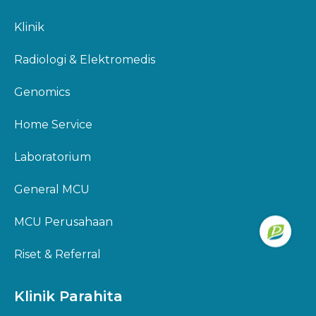
Klinik
Radiologi & Elektromedis
Genomics
Home Service
Laboratorium
General MCU
MCU Perusahaan
Riset & Referral
Klinik Parahita