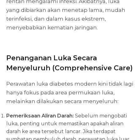
rentan mengalami infeksi. Akibatnya, luka
yang dibiarkan akan menetap lama, mudah
terinfeksi, dan dalam kasus ekstrem,
menyebabkan kematian jaringan.
Penanganan Luka Secara
Menyeluruh (Comprehensive Care)
Perawatan luka diabetes modern kini tidak lagi
hanya fokus pada area permukaan luka,
melainkan dilakukan secara menyeluruh:
Pemeriksaan Aliran Darah:
Sebelum mengobati
luka, penting untuk memastikan apakah aliran
darah ke area tersebut lancar. Jika terdapat
sumbatan pembuluh darah, perawatan luka luar