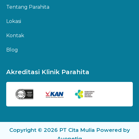
Tentang Parahita
Lokasi
Kontak
Blog
Akreditasi Klinik Parahita
Copyright © 2026 PT Cita Mulia Powered by
Avonetiq