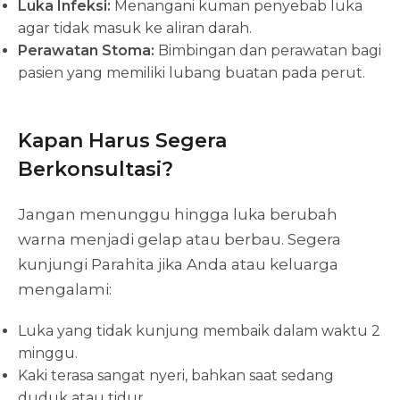
Luka Infeksi:
Menangani kuman penyebab luka
agar tidak masuk ke aliran darah.
Perawatan Stoma:
Bimbingan dan perawatan bagi
pasien yang memiliki lubang buatan pada perut.
Kapan Harus Segera
Berkonsultasi?
Jangan menunggu hingga luka berubah
warna menjadi gelap atau berbau. Segera
kunjungi Parahita jika Anda atau keluarga
mengalami:
Luka yang tidak kunjung membaik dalam waktu 2
minggu.
Kaki terasa sangat nyeri, bahkan saat sedang
duduk atau tidur.