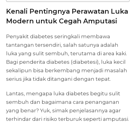
Kenali Pentingnya Perawatan Luka
Modern untuk Cegah Amputasi
Penyakit diabetes seringkali membawa
tantangan tersendiri, salah satunya adalah
luka yang sulit sembuh, terutama di area kaki.
Bagi penderita diabetes (diabetesi), luka kecil
sekalipun bisa berkembang menjadi masalah
serius jika tidak ditangani dengan tepat.
Lantas, mengapa luka diabetes begitu sulit
sembuh dan bagaimana cara penanganan
yang benar? Yuk, simak penjelasannya agar
terhindar dari risiko terburuk seperti amputasi.