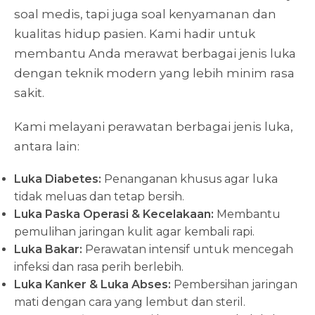
soal medis, tapi juga soal kenyamanan dan
kualitas hidup pasien. Kami hadir untuk
membantu Anda merawat berbagai jenis luka
dengan teknik modern yang lebih minim rasa
sakit.
Kami melayani perawatan berbagai jenis luka,
antara lain:
Luka Diabetes:
Penanganan khusus agar luka
tidak meluas dan tetap bersih.
Luka Paska Operasi & Kecelakaan:
Membantu
pemulihan jaringan kulit agar kembali rapi.
Luka Bakar:
Perawatan intensif untuk mencegah
infeksi dan rasa perih berlebih.
Luka Kanker & Luka Abses:
Pembersihan jaringan
mati dengan cara yang lembut dan steril.