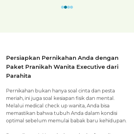
Persiapkan Pernikahan Anda dengan
Paket Pranikah Wanita Executive dari
Parahita
Pernikahan bukan hanya soal cinta dan pesta
meriah, ini juga soal kesiapan fisik dan mental.
Melalui medical check up wanita, Anda bisa
memastikan bahwa tubuh Anda dalam kondisi
optimal sebelum memulai babak baru kehidupan.