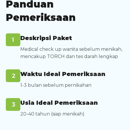
Panduan
Pemeriksaan
Deskripsi Paket
Medical check up wanita sebelum menikah,
mencakup TORCH dan tes darah lengkap
Waktu Ideal Pemeriksaan
1-3 bulan sebelum pernikahan
Usia Ideal Pemeriksaan
20-40 tahun (siap menikah)