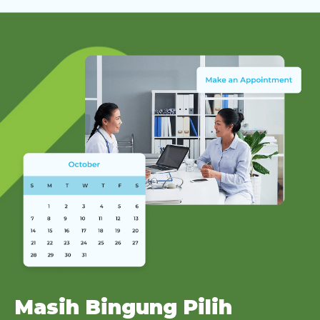
Masih Bingung Pilih