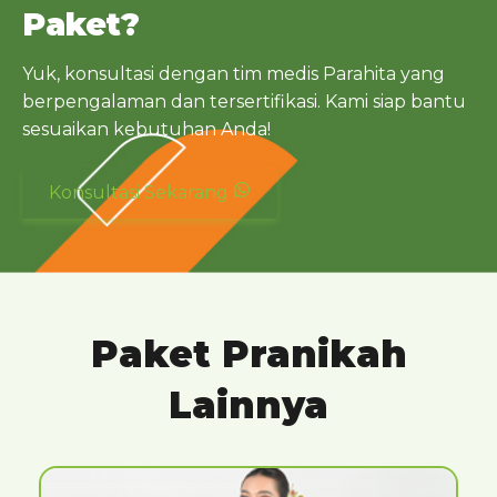
Paket?
Yuk, konsultasi dengan tim medis Parahita yang
berpengalaman dan tersertifikasi. Kami siap bantu
sesuaikan kebutuhan Anda!
Konsultasi Sekarang
Paket Pranikah
Lainnya