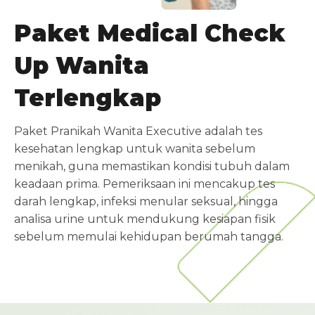
Paket Medical Check
Up Wanita
Terlengkap
Paket Pranikah Wanita Executive adalah tes
kesehatan lengkap untuk wanita sebelum
menikah, guna memastikan kondisi tubuh dalam
keadaan prima. Pemeriksaan ini mencakup tes
darah lengkap, infeksi menular seksual, hingga
analisa urine untuk mendukung kesiapan fisik
sebelum memulai kehidupan berumah tangga.