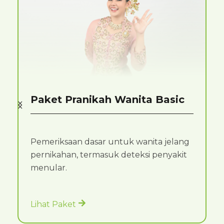
Paket Pranikah Wanita Basic
Pemeriksaan dasar untuk wanita jelang
pernikahan, termasuk deteksi penyakit
menular.
Lihat Paket