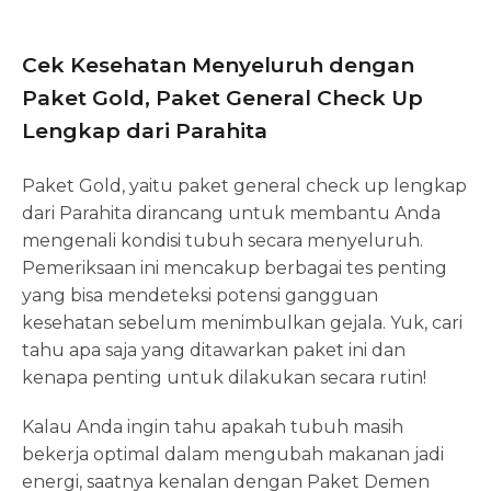
Cek Kesehatan Menyeluruh dengan
Paket Gold, Paket General Check Up
Lengkap dari Parahita
Paket Gold, yaitu paket general check up lengkap
dari Parahita dirancang untuk membantu Anda
mengenali kondisi tubuh secara menyeluruh.
Pemeriksaan ini mencakup berbagai tes penting
yang bisa mendeteksi potensi gangguan
kesehatan sebelum menimbulkan gejala. Yuk, cari
tahu apa saja yang ditawarkan paket ini dan
kenapa penting untuk dilakukan secara rutin!
Kalau Anda ingin tahu apakah tubuh masih
bekerja optimal dalam mengubah makanan jadi
energi, saatnya kenalan dengan Paket Demen