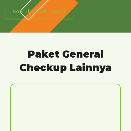
Konsultasi Sekarang
Paket General
Checkup Lainnya