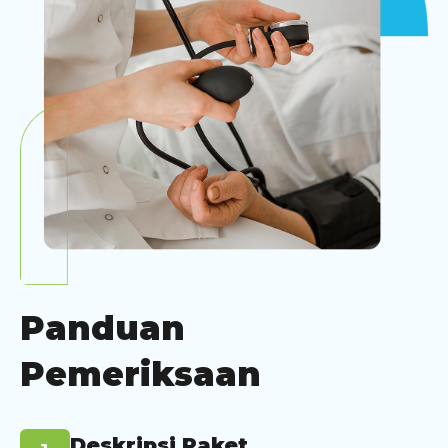
Panduan
Pemeriksaan
Deskripsi Paket