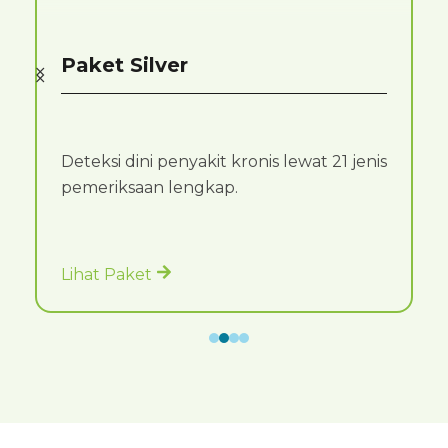
Paket Silver
Deteksi dini penyakit kronis lewat 21 jenis
pemeriksaan lengkap.
Lihat Paket