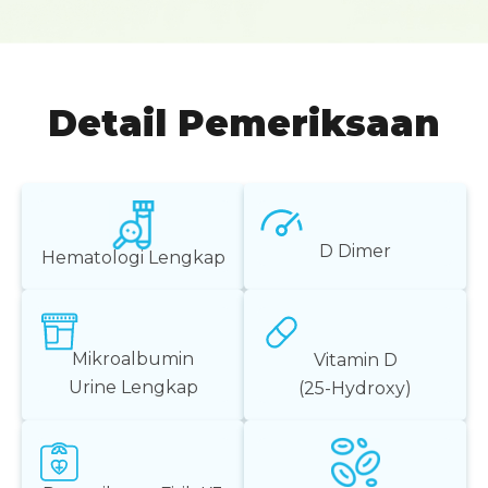
Detail Pemeriksaan
D Dimer
Hematologi Lengkap
Mikroalbumin
Vitamin D
Urine Lengkap
(25-Hydroxy)