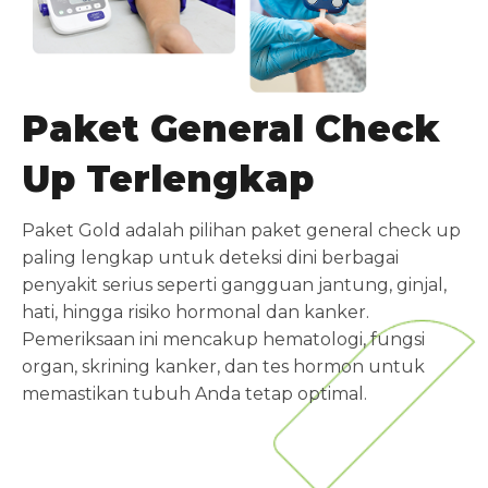
Paket General Check
Up Terlengkap
Paket Gold adalah pilihan paket general check up
paling lengkap untuk deteksi dini berbagai
penyakit serius seperti gangguan jantung, ginjal,
hati, hingga risiko hormonal dan kanker.
Pemeriksaan ini mencakup hematologi, fungsi
organ, skrining kanker, dan tes hormon untuk
memastikan tubuh Anda tetap optimal.