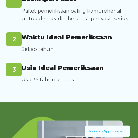
Paket pemeriksaan paling komprehensif
untuk deteksi dini berbagai penyakit serius
Waktu Ideal Pemeriksaan
Setiap tahun
Usia Ideal Pemeriksaan
Usia 35 tahun ke atas