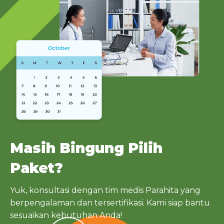
Masih Bingung Pilih
Paket?
Yuk, konsultasi dengan tim medis Parahita yang
berpengalaman dan tersertifikasi. Kami siap bantu
sesuaikan kebutuhan Anda!