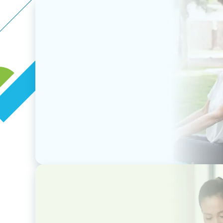
Healthy Lifestyle
Pilih paket pemeriksaan yang