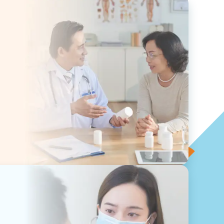
ckup
an kesehatan