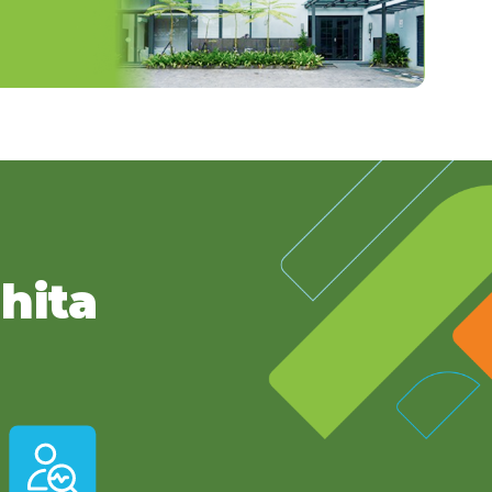
nik
g
hita