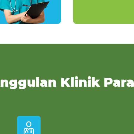
Cabang Kli
Parahita
Temukan caban
terdekat
nggulan Klinik Para
dari lokasi Anda.
Lihat Lokasi