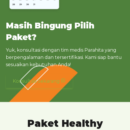
Masih Bingung Pilih
Paket?
Yuk, konsultasi dengan tim medis Parahita yang
berpengalaman dan tersertifikasi. Kami siap bantu
sesuaikan kebutuhan Anda!
Konsultasi Sekarang
Paket Healthy