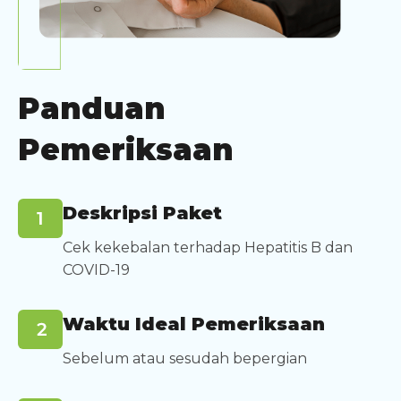
Panduan
Pemeriksaan
Deskripsi Paket
Cek kekebalan terhadap Hepatitis B dan
COVID-19
Waktu Ideal Pemeriksaan
Sebelum atau sesudah bepergian