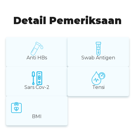
Detail Pemeriksaan
Anti HBs
Swab Antigen
Sars Cov-2
Tensi
BMI