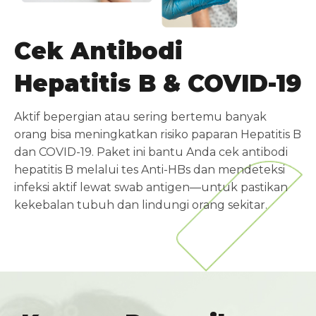
Cek Antibodi
Hepatitis B & COVID-19
Aktif bepergian atau sering bertemu banyak
orang bisa meningkatkan risiko paparan Hepatitis B
dan COVID-19. Paket ini bantu Anda cek antibodi
hepatitis B melalui tes Anti-HBs dan mendeteksi
infeksi aktif lewat swab antigen—untuk pastikan
kekebalan tubuh dan lindungi orang sekitar.