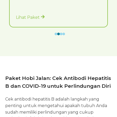
Lihat Paket
Paket Hobi Jalan: Cek Antibodi Hepatitis
B dan COVID-19 untuk Perlindungan Diri
Cek antibodi hepatitis B adalah langkah yang
penting untuk mengetahui apakah tubuh Anda
sudah memiliki perlindungan yang cukup