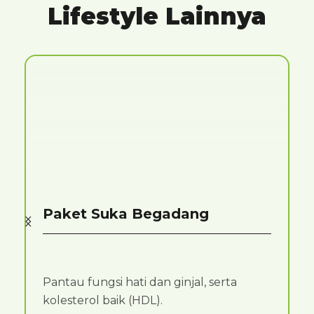
Lifestyle Lainnya
Paket Suka Begadang
Pantau fungsi hati dan ginjal, serta
kolesterol baik (HDL).