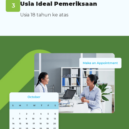
Usia Ideal Pemeriksaan
Usia 18 tahun ke atas