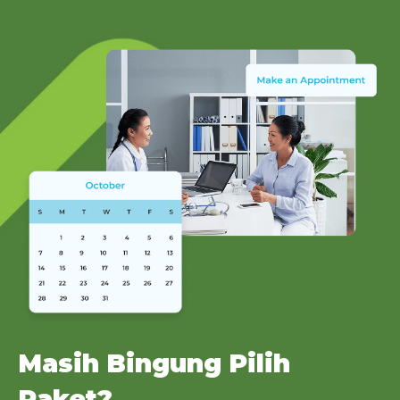
Masih Bingung Pilih
Paket?