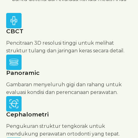
CBCT
Pencitraan 3D resolusi tinggi untuk melihat
struktur tulang dan jaringan keras secara detail.
Panoramic
Gambaran menyeluruh gigi dan rahang untuk
evaluasi kondisi dan perencanaan perawatan.
Cephalometri
Pengukuran struktur tengkorak untuk
mendukung perawatan ortodonti yang tepat.