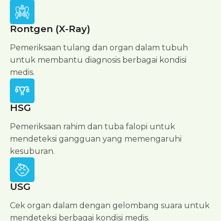
Rontgen (X-Ray)
Pemeriksaan tulang dan organ dalam tubuh
untuk membantu diagnosis berbagai kondisi
medis.
HSG
Pemeriksaan rahim dan tuba falopi untuk
mendeteksi gangguan yang memengaruhi
kesuburan.
USG
Cek organ dalam dengan gelombang suara untuk
mendeteksi berbagai kondisi medis.