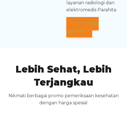
layanan radiologi dan
elektromedis Parahita
Lihat Detail
Layanan
Lebih Sehat, Lebih
Terjangkau
Nikmati berbagai promo pemeriksaan kesehatan
dengan harga spesial