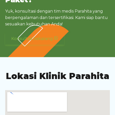
Yuk, konsultasi dengan tim medis Parahita yang
berpengalaman dan tersertifikasi. Kami siap bantu
sesuaikan kebutuhan Anda!
Konsultasi Sekarang
Lokasi Klinik Parahita