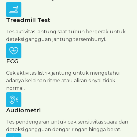
Treadmill Test
Tes aktivitas jantung saat tubuh bergerak untuk
deteksi gangguan jantung tersembunyi.
ECG
Cek aktivitas listrik jantung untuk mengetahui
adanya kelainan ritme atau aliran sinyal tidak
normal.
Audiometri
Tes pendengaran untuk cek sensitivitas suara dan
deteksi gangguan dengar ringan hingga berat.