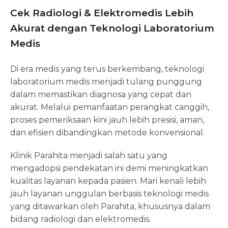
Cek Radiologi & Elektromedis Lebih
Akurat dengan Teknologi Laboratorium
Medis
Di era medis yang terus berkembang, teknologi
laboratorium medis menjadi tulang punggung
dalam memastikan diagnosa yang cepat dan
akurat. Melalui pemanfaatan perangkat canggih,
proses pemeriksaan kini jauh lebih presisi, aman,
dan efisien dibandingkan metode konvensional.
Klinik Parahita menjadi salah satu yang
mengadopsi pendekatan ini demi meningkatkan
kualitas layanan kepada pasien. Mari kenali lebih
jauh layanan unggulan berbasis teknologi medis
yang ditawarkan oleh Parahita, khususnya dalam
bidang radiologi dan elektromedis.