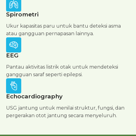
Spirometri
Ukur kapasitas paru untuk bantu deteksi asma
atau gangguan pernapasan lainnya.
EEG
Pantau aktivitas listrik otak untuk mendeteksi
gangguan saraf seperti epilepsi.
Echocardiography
USG jantung untuk menilai struktur, fungsi, dan
pergerakan otot jantung secara menyeluruh.