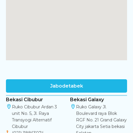
Jabodetabek
Bekasi Cibubur
Bekasi Galaxy
Ruko Cibubur Ardan 3
Ruko Galaxy Jl.
unit No. 5, Jl. Raya
Boulevard raya Blok
Transyogi Alternatif
RGF No. 21 Grand Galaxy
Cibubur
City jakarta Setia bekasi