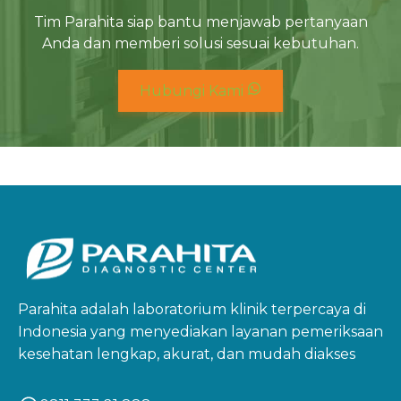
Tim Parahita siap bantu menjawab pertanyaan
Anda dan memberi solusi sesuai kebutuhan.
Hubungi Kami
Parahita adalah laboratorium klinik terpercaya di
Indonesia yang menyediakan layanan pemeriksaan
kesehatan lengkap, akurat, dan mudah diakses