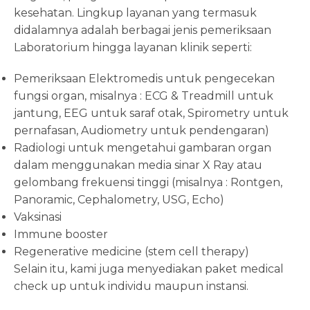
kesehatan. Lingkup layanan yang termasuk
didalamnya adalah berbagai jenis pemeriksaan
Laboratorium hingga layanan klinik seperti:
Pemeriksaan Elektromedis untuk pengecekan
fungsi organ, misalnya : ECG & Treadmill untuk
jantung, EEG untuk saraf otak, Spirometry untuk
pernafasan, Audiometry untuk pendengaran)
Radiologi untuk mengetahui gambaran organ
dalam menggunakan media sinar X Ray atau
gelombang frekuensi tinggi (misalnya : Rontgen,
Panoramic, Cephalometry, USG, Echo)
Vaksinasi
Immune booster
Regenerative medicine (stem cell therapy)
Selain itu, kami juga menyediakan paket medical
check up untuk individu maupun instansi.