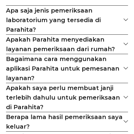
Apa saja jenis pemeriksaan
laboratorium yang tersedia di
Parahita?
Apakah Parahita menyediakan
layanan pemeriksaan dari rumah?
Bagaimana cara menggunakan
aplikasi Parahita untuk pemesanan
layanan?
Apakah saya perlu membuat janji
terlebih dahulu untuk pemeriksaan
di Parahita?
Berapa lama hasil pemeriksaan saya
keluar?