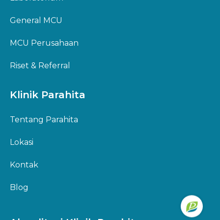
General MCU
MCU Perusahaan
Riset & Referral
Klinik Parahita
Tentang Parahita
Lokasi
Kontak
Blog