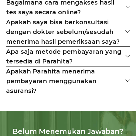
Bagaimana cara mengakses hasil
tes saya secara online?
Apakah saya bisa berkonsultasi
dengan dokter sebelum/sesudah
menerima hasil pemeriksaan saya?
Apa saja metode pembayaran yang
tersedia di Parahita?
Apakah Parahita menerima
pembayaran menggunakan
asuransi?
Belum Menemukan Jawaban?