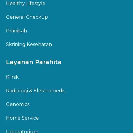
Healthy Lifestyle
General Checkup
Pranikah
Skrining Kesehatan
Layanan Parahita
Klinik
Radiologi & Elektromedis
Genomics
Home Service
Laboratorium