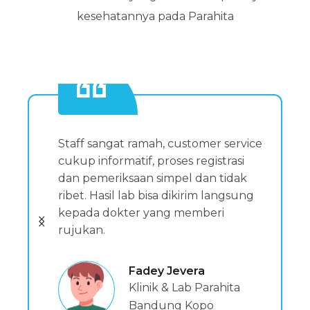
kesehatannya pada Parahita
Staff sangat ramah, customer service
cukup informatif, proses registrasi
dan pemeriksaan simpel dan tidak
ribet. Hasil lab bisa dikirim langsung
kepada dokter yang memberi
rujukan.
Fadey Jevera
Klinik & Lab Parahita
Bandung Kopo