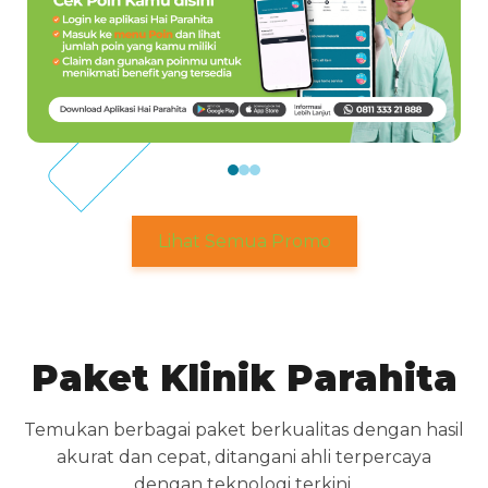
Lihat Semua Promo
Paket Klinik Parahita
Temukan berbagai paket berkualitas dengan hasil
akurat dan cepat, ditangani ahli terpercaya
dengan teknologi terkini.