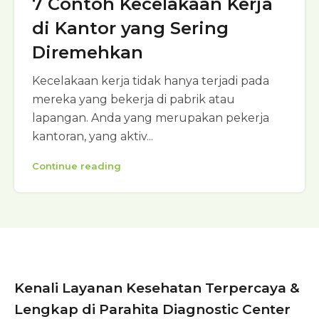
7 Contoh Kecelakaan Kerja
di Kantor yang Sering
Diremehkan
Kecelakaan kerja tidak hanya terjadi pada
mereka yang bekerja di pabrik atau
lapangan. Anda yang merupakan pekerja
kantoran, yang aktiv...
Continue reading
Kenali Layanan Kesehatan Terpercaya &
Lengkap di Parahita Diagnostic Center