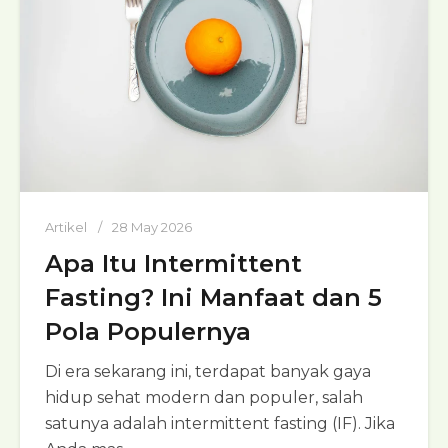
Artikel
28 May 2026
Apa Itu Intermittent
Fasting? Ini Manfaat dan 5
Pola Populernya
Di era sekarang ini, terdapat banyak gaya
hidup sehat modern dan populer, salah
satunya adalah intermittent fasting (IF). Jika