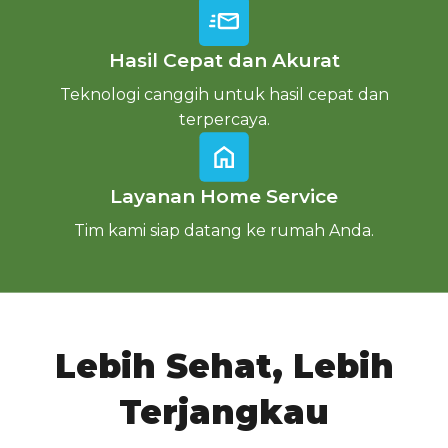
Hasil Cepat dan Akurat
Teknologi canggih untuk hasil cepat dan
terpercaya.
Layanan Home Service
Tim kami siap datang ke rumah Anda.
Lebih Sehat, Lebih
Terjangkau