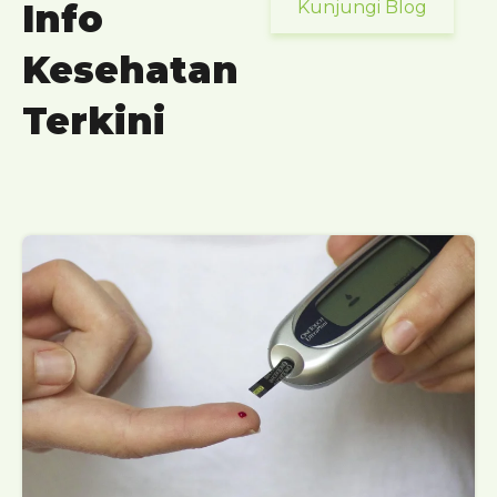
Info
Kunjungi Blog
Kesehatan
Terkini