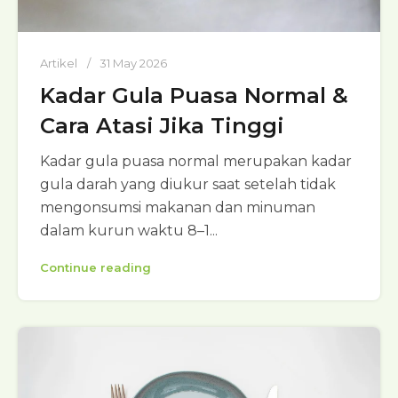
Artikel
31 May 2026
Kadar Gula Puasa Normal &
Cara Atasi Jika Tinggi
Kadar gula puasa normal merupakan kadar
gula darah yang diukur saat setelah tidak
mengonsumsi makanan dan minuman
dalam kurun waktu 8–1...
Continue reading