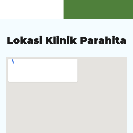
Lokasi Klinik Parahita