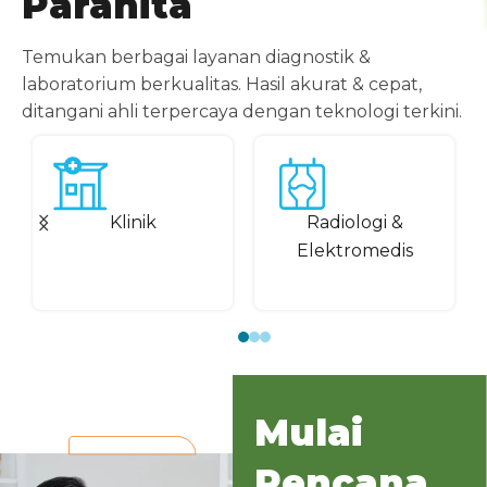
Parahita
Temukan berbagai layanan diagnostik &
laboratorium berkualitas. Hasil akurat & cepat,
ditangani ahli terpercaya dengan teknologi terkini.
Klinik
Radiologi &
Elektromedis
Mulai
Rencana