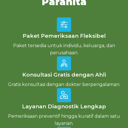
Parahita
Lihat Lokasi
Paket Pemeriksaan Fleksibel
Paket tersedia untuk individu, keluarga, dan
perusahaan.
Konsultasi Gratis dengan Ahli
Gratis konsultasi dengan dokter berpengalaman.
Layanan Diagnostik Lengkap
Pemeriksaan preventif hingga kuratif dalam satu
layanan.