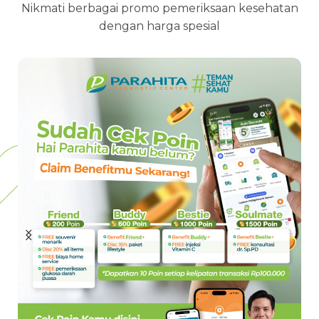
Nikmati berbagai promo pemeriksaan kesehatan
dengan harga spesial