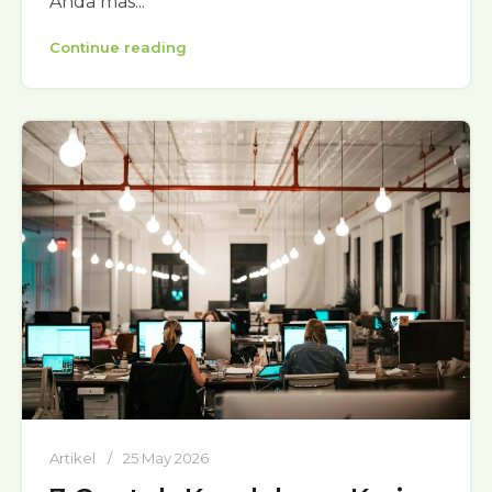
Anda mas...
Continue reading
Artikel
25 May 2026