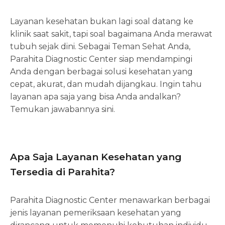
Layanan kesehatan bukan lagi soal datang ke
klinik saat sakit, tapi soal bagaimana Anda merawat
tubuh sejak dini. Sebagai Teman Sehat Anda,
Parahita Diagnostic Center siap mendampingi
Anda dengan berbagai solusi kesehatan yang
cepat, akurat, dan mudah dijangkau. Ingin tahu
layanan apa saja yang bisa Anda andalkan?
Temukan jawabannya sini.
Apa Saja Layanan Kesehatan yang
Tersedia di Parahita?
Parahita Diagnostic Center menawarkan berbagai
jenis layanan pemeriksaan kesehatan yang